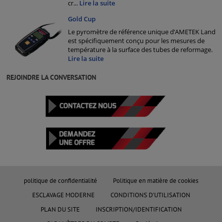
cr
...
Lire la suite
Gold Cup
Le pyromètre de référence unique d’AMETEK Land
est spécifiquement conçu pour les mesures de
température à la surface des tubes de reformage.
Lire la suite
REJOINDRE LA CONVERSATION
politique de confidentialité
Politique en matière de cookies
ESCLAVAGE MODERNE
CONDITIONS D'UTILISATION
PLAN DU SITE
INSCRIPTION/IDENTIFICATION