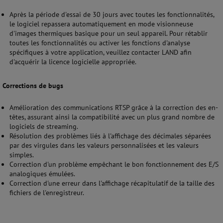
Après la période d'essai de 30 jours avec toutes les fonctionnalités,
le logiciel repassera automatiquement en mode visionneuse
d'images thermiques basique pour un seul appareil. Pour rétablir
toutes les fonctionnalités ou activer les fonctions d'analyse
spécifiques à votre application, veuillez contacter LAND afin
d'acquérir la licence logicielle appropriée.
Corrections de bugs
Amélioration des communications RTSP grâce à la correction des en-
têtes, assurant ainsi la compatibilité avec un plus grand nombre de
logiciels de streaming.
Résolution des problèmes liés à l'affichage des décimales séparées
par des virgules dans les valeurs personnalisées et les valeurs
simples.
Correction d'un problème empêchant le bon fonctionnement des E/S
analogiques émulées.
Correction d'une erreur dans l'affichage récapitulatif de la taille des
fichiers de l'enregistreur.