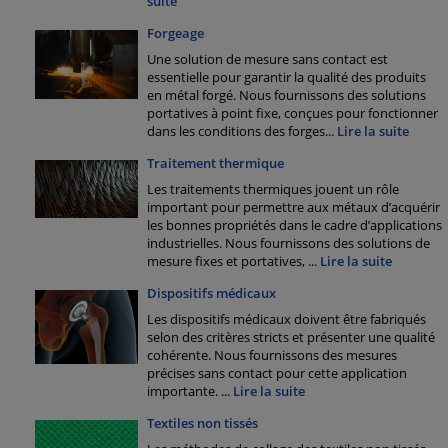
suite
Forgeage
Une solution de mesure sans contact est
essentielle pour garantir la qualité des produits
en métal forgé. Nous fournissons des solutions
portatives à point fixe, conçues pour fonctionner
dans les conditions des forges
...
Lire la suite
Traitement thermique
Les traitements thermiques jouent un rôle
important pour permettre aux métaux d’acquérir
les bonnes propriétés dans le cadre d’applications
industrielles. Nous fournissons des solutions de
mesure fixes et portatives,
...
Lire la suite
Dispositifs médicaux
Les dispositifs médicaux doivent être fabriqués
selon des critères stricts et présenter une qualité
cohérente. Nous fournissons des mesures
précises sans contact pour cette application
importante.
...
Lire la suite
Textiles non tissés