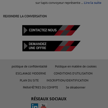
sur tapis convoyeur représente
...
Lire la suite
REJOINDRE LA CONVERSATION
politique de confidentialité
Politique en matière de cookies
ESCLAVAGE MODERNE
CONDITIONS D'UTILISATION
PLAN DU SITE
INSCRIPTION/IDENTIFICATION
PARAMÈTRES DU COMPTE
Se désabonner
RÉSEAUX SOCIAUX