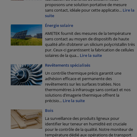
proposons une solution portative de mesure
sans contact, idéale pour cette applicatio
...
Lire la
suite
Énergie solaire
AMETEK fournit des mesures de la température
sans contact au moyen de dispositifs de haute
qualité afin d’obtenir un silicium polycristallin très
pur. Ceux-ci garantissent la fabrication de cellules
solaires de la qua
...
Lire la suite
Revêtements spécialisés
Un contrôle thermique précis garantit une
adhésion efficace et permanente des
revêtements sur les surfaces traitées. Nos
thermomètres à infrarouge sans contact et nos
solutions d’imagerie thermique offrent la
précisio
...
Lire la suite
Bois
La surveillance des produits ligneux pour
identifier leur teneur en humidité est cruciale
pour le contrôle de la qualité. Notre moniteur de
température dédié aux opérations de transport