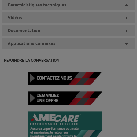
Caractéristiques techniques
+
Vidéos
+
Documentation
+
Applications connexes
+
REJOINDRE LA CONVERSATION